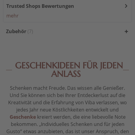
Trusted Shops Bewertungen
mehr
Zubehör
7
GESCHENKIDEEN FÜR JEDEN
ANLASS
Schenken macht Freude. Das wissen alle Genießer.
Und Sie können sich bei Ihrer Entdeckerlust auf die
Kreativität und die Erfahrung von Viba verlassen, wo
jedes Jahr neue Köstlichkeiten entwickelt und
Geschenke
kreiert werden, die eine liebevolle Note
bekommen. „Individuelles Schenken und für jeden
Gusto“ etwas anzubieten, das ist unser Anspruch, den