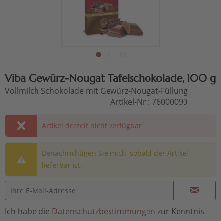
Viba Gewürz-Nougat Tafelschokolade, 100 g
Vollmilch Schokolade mit Gewürz-Nougat-Füllung
Artikel-Nr.:
76000090
Artikel derzeit nicht verfügbar
Benachrichtigen Sie mich, sobald der Artikel
lieferbar ist.
Ich habe die
Datenschutzbestimmungen
zur Kenntnis