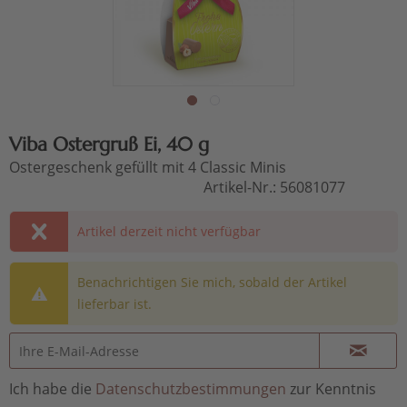
Viba Ostergruß Ei, 40 g
Ostergeschenk gefüllt mit 4 Classic Minis
Artikel-Nr.:
56081077
Artikel derzeit nicht verfügbar
Benachrichtigen Sie mich, sobald der Artikel
lieferbar ist.
Ich habe die
Datenschutzbestimmungen
zur Kenntnis