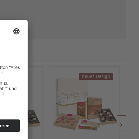
neues Design