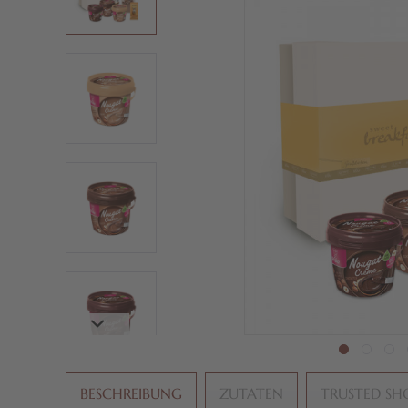
BESCHREIBUNG
ZUTATEN
TRUSTED SH