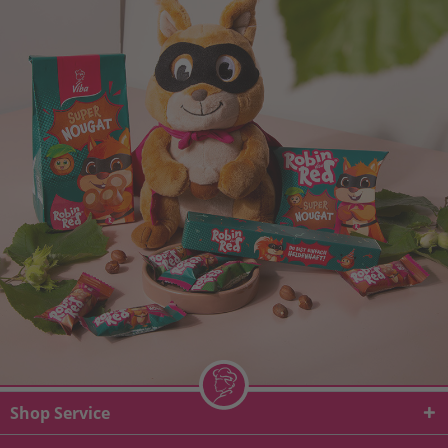
Shop Service