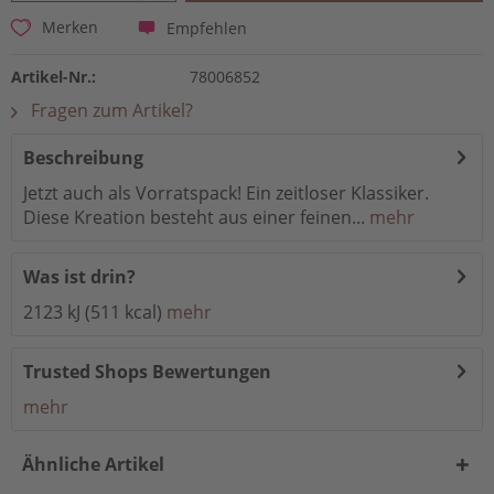
Empfehlen
Merken
Artikel-Nr.:
78006852
Fragen zum Artikel?
Beschreibung
Jetzt auch als Vorratspack! Ein zeitloser Klassiker.
Diese Kreation besteht aus einer feinen...
mehr
Was ist drin?
2123 kJ (511 kcal)
mehr
Trusted Shops Bewertungen
mehr
Ähnliche Artikel