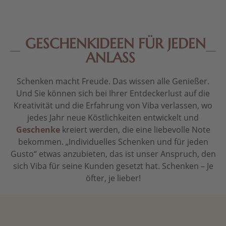
GESCHENKIDEEN FÜR JEDEN
ANLASS
Schenken macht Freude. Das wissen alle Genießer.
Und Sie können sich bei Ihrer Entdeckerlust auf die
Kreativität und die Erfahrung von Viba verlassen, wo
jedes Jahr neue Köstlichkeiten entwickelt und
Geschenke
kreiert werden, die eine liebevolle Note
bekommen. „Individuelles Schenken und für jeden
Gusto“ etwas anzubieten, das ist unser Anspruch, den
sich Viba für seine Kunden gesetzt hat. Schenken – Je
öfter, je lieber!