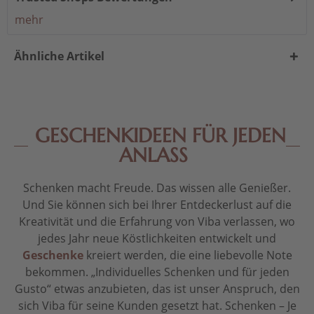
mehr
Ähnliche Artikel
GESCHENKIDEEN FÜR JEDEN
ANLASS
Schenken macht Freude. Das wissen alle Genießer.
Und Sie können sich bei Ihrer Entdeckerlust auf die
Kreativität und die Erfahrung von Viba verlassen, wo
jedes Jahr neue Köstlichkeiten entwickelt und
Geschenke
kreiert werden, die eine liebevolle Note
bekommen. „Individuelles Schenken und für jeden
Gusto“ etwas anzubieten, das ist unser Anspruch, den
sich Viba für seine Kunden gesetzt hat. Schenken – Je