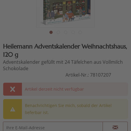
Heilemann Adventskalender Weihnachtshaus,
120 g
Adventskalender gefüllt mit 24 Täfelchen aus Vollmilch
Schokolade
Artikel-Nr.:
78107207
Artikel derzeit nicht verfügbar
Benachrichtigen Sie mich, sobald der Artikel
lieferbar ist.