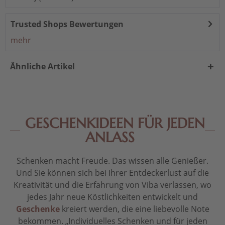
Trusted Shops Bewertungen
mehr
Ähnliche Artikel
GESCHENKIDEEN FÜR JEDEN
ANLASS
Schenken macht Freude. Das wissen alle Genießer.
Und Sie können sich bei Ihrer Entdeckerlust auf die
Kreativität und die Erfahrung von Viba verlassen, wo
jedes Jahr neue Köstlichkeiten entwickelt und
Geschenke
kreiert werden, die eine liebevolle Note
bekommen. „Individuelles Schenken und für jeden