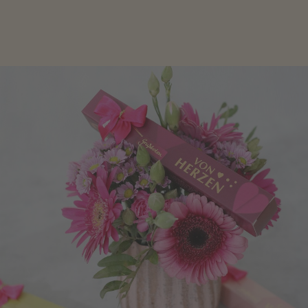
Freude zu bereiten, finden Sie hier.