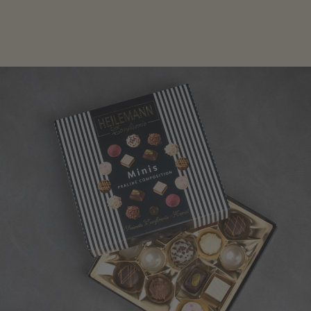
sich inspirieren.