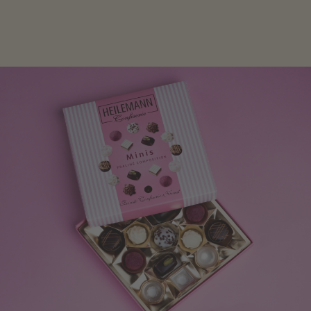
oder Schokolade.