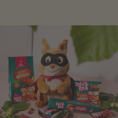
Verpackung, hier finden Sie mehr.