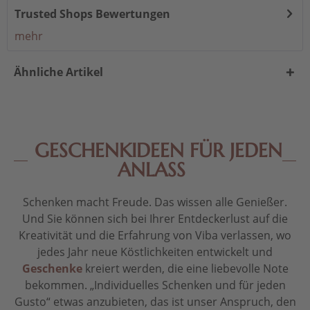
Trusted Shops Bewertungen
mehr
Ähnliche Artikel
GESCHENKIDEEN FÜR JEDEN
ANLASS
Schenken macht Freude. Das wissen alle Genießer.
Und Sie können sich bei Ihrer Entdeckerlust auf die
Kreativität und die Erfahrung von Viba verlassen, wo
jedes Jahr neue Köstlichkeiten entwickelt und
Geschenke
kreiert werden, die eine liebevolle Note
bekommen. „Individuelles Schenken und für jeden
Gusto“ etwas anzubieten, das ist unser Anspruch, den