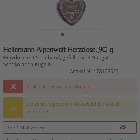
Heilemann Alpenwelt Herzdose, 90 g
Herzdose mit Satinband, gefüllt mit 6 Nougat-
Schokoladen Kugeln
Artikel-Nr.:
78105523
Artikel derzeit nicht verfügbar
Benachrichtigen Sie mich, sobald der Artikel
lieferbar ist.