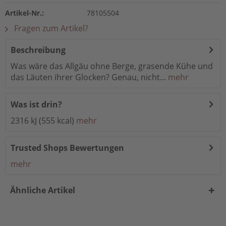
Artikel-Nr.:
78105504
Fragen zum Artikel?
Beschreibung
Was wäre das Allgäu ohne Berge, grasende Kühe und
das Läuten ihrer Glocken? Genau, nicht...
mehr
Was ist drin?
2316 kJ (555 kcal)
mehr
Trusted Shops Bewertungen
mehr
Ähnliche Artikel