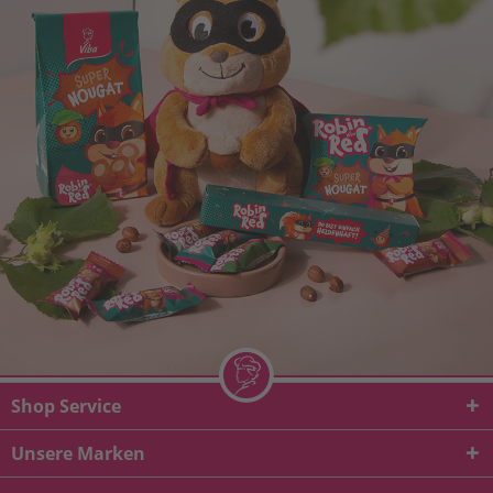
Shop Service
Unsere Marken