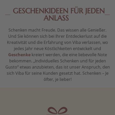
GESCHENKIDEEN FÜR JEDEN
ANLASS
Schenken macht Freude. Das wissen alle Genießer.
Und Sie können sich bei Ihrer Entdeckerlust auf die
Kreativität und die Erfahrung von Viba verlassen, wo
jedes Jahr neue Köstlichkeiten entwickelt und
Geschenke
kreiert werden, die eine liebevolle Note
bekommen. „Individuelles Schenken und für jeden
Gusto“ etwas anzubieten, das ist unser Anspruch, den
sich Viba für seine Kunden gesetzt hat. Schenken – Je
öfter, je lieber!