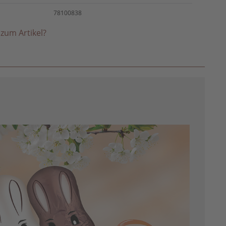
78100838
zum Artikel?