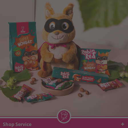
Shop Service