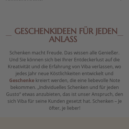
GESCHENKIDEEN FÜR JEDEN
ANLASS
Schenken macht Freude. Das wissen alle Genießer.
Und Sie können sich bei Ihrer Entdeckerlust auf die
Kreativität und die Erfahrung von Viba verlassen, wo
jedes Jahr neue Köstlichkeiten entwickelt und
Geschenke
kreiert werden, die eine liebevolle Note
bekommen. „Individuelles Schenken und für jeden
Gusto“ etwas anzubieten, das ist unser Anspruch, den
sich Viba für seine Kunden gesetzt hat. Schenken – Je
öfter, je lieber!