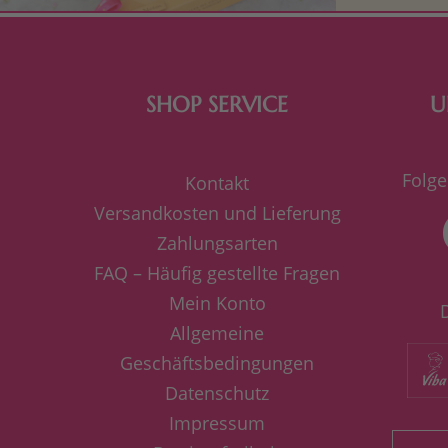
SHOP SERVICE
U
Folge
Kontakt
Versandkosten und Lieferung
Zahlungsarten
FAQ – Häufig gestellte Fragen
Mein Konto
Allgemeine
Geschäftsbedingungen
Datenschutz
Impressum