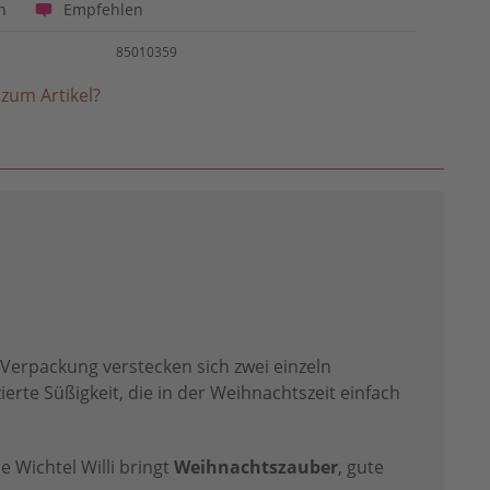
Empfehlen
n
85010359
zum Artikel?
 Verpackung verstecken sich zwei einzeln
rte Süßigkeit, die in der Weihnachtszeit einfach
 Wichtel Willi bringt
Weihnachtszauber
, gute