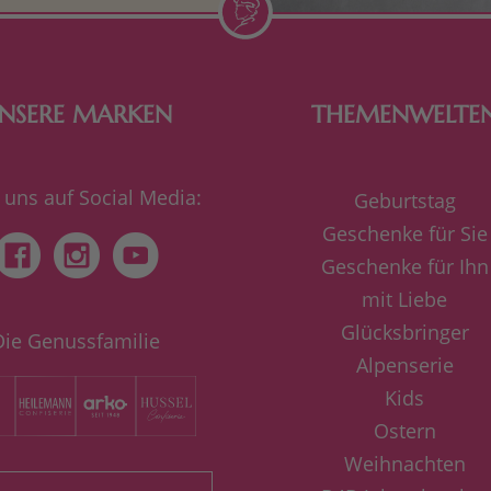
NSERE MARKEN
THEMENWELTE
 uns auf Social Media:
Geburtstag
Geschenke für Sie
Geschenke für Ihn
mit Liebe
Glücksbringer
Die Genussfamilie
Alpenserie
Kids
Ostern
Weihnachten