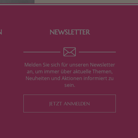
N
NEWSLETTER
Melden Sie sich für unseren Newsletter
an, um immer über aktuelle Themen,
Neuheiten und Aktionen informiert zu
sein.
JETZT ANMELDEN