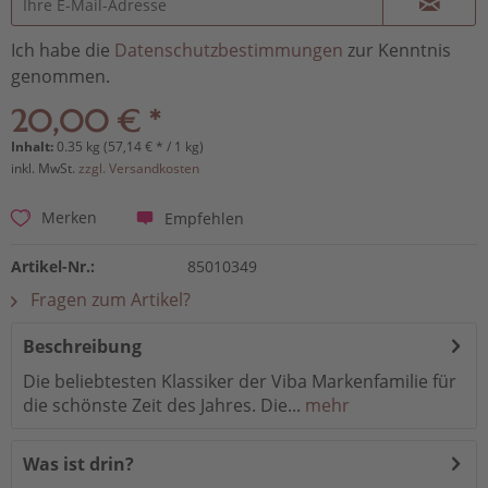
Ich habe die
Datenschutzbestimmungen
zur Kenntnis
genommen.
20,00 € *
Inhalt:
0.35 kg (57,14 € * / 1 kg)
inkl. MwSt.
zzgl. Versandkosten
Empfehlen
Merken
Artikel-Nr.:
85010349
Fragen zum Artikel?
Beschreibung
Die beliebtesten Klassiker der Viba Markenfamilie für
die schönste Zeit des Jahres. Die...
mehr
Was ist drin?