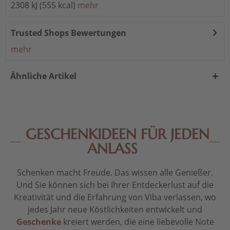
2308 kJ (555 kcal)
mehr
Trusted Shops Bewertungen
mehr
Ähnliche Artikel
GESCHENKIDEEN FÜR JEDEN
ANLASS
Schenken macht Freude. Das wissen alle Genießer.
Und Sie können sich bei Ihrer Entdeckerlust auf die
Kreativität und die Erfahrung von Viba verlassen, wo
jedes Jahr neue Köstlichkeiten entwickelt und
Geschenke
kreiert werden, die eine liebevolle Note