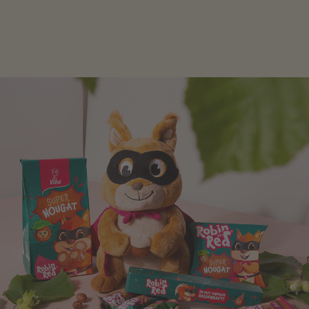
schlagen! Als Tierfiguren oder in kindlicher
Verpackung, hier finden Sie mehr.