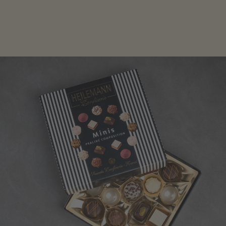
genau das Richtige für die Männerwelt. Lassen Sie
sich inspirieren.