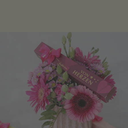
Geschenke zum Geburtstag um den Liebsten eine
Freude zu bereiten, finden Sie hier.