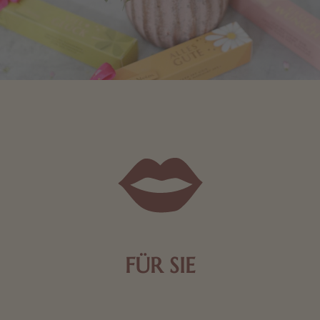
FÜR SIE
Mit kleinen Aufmerksamkeiten Freude bereiten. Jede