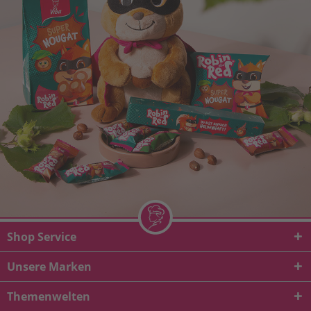
Shop Service
Unsere Marken
Themenwelten