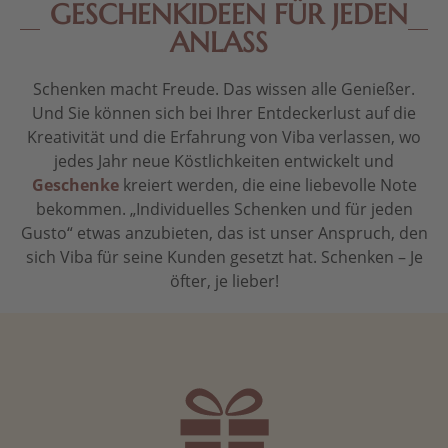
GESCHENKIDEEN FÜR JEDEN
ANLASS
Schenken macht Freude. Das wissen alle Genießer.
Und Sie können sich bei Ihrer Entdeckerlust auf die
Kreativität und die Erfahrung von Viba verlassen, wo
jedes Jahr neue Köstlichkeiten entwickelt und
Geschenke
kreiert werden, die eine liebevolle Note
bekommen. „Individuelles Schenken und für jeden
Gusto“ etwas anzubieten, das ist unser Anspruch, den
sich Viba für seine Kunden gesetzt hat. Schenken – Je
öfter, je lieber!