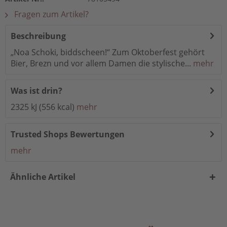
Fragen zum Artikel?
Beschreibung
„Noa Schoki, biddscheen!“ Zum Oktoberfest gehört
Bier, Brezn und vor allem Damen die stylische...
mehr
Was ist drin?
2325 kJ (556 kcal)
mehr
Trusted Shops Bewertungen
mehr
Ähnliche Artikel